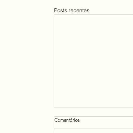
Posts recentes
Comentários