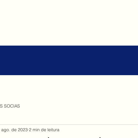
S SOCIAS
 ago. de 2023
2 min de leitura