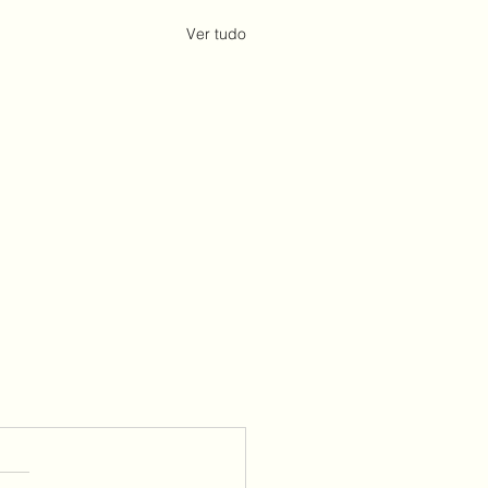
Ver tudo