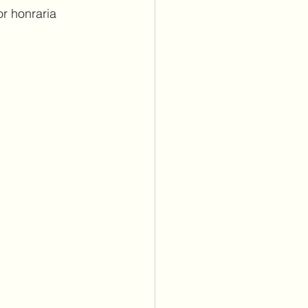
r honraria 